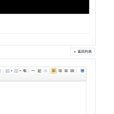
返回列表
即注册