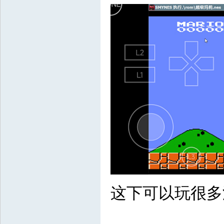
这下可以玩很多