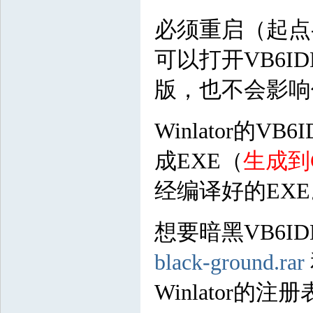
必须重启（起点->
可以打开VB6ID
版，也不会影响你
Winlator的
成EXE（
生成到
经编译好的EXE
想要暗黑VB6
black-ground.rar
Winlator的