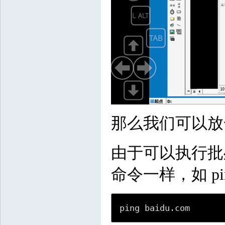
那么我们可以放
由于可以执行批处理
命令一样，如 pi
ping baidu.com