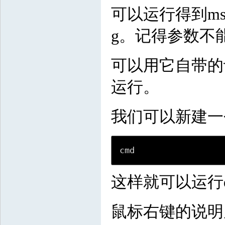
可以运行得到m
g。记得参数不能
可以用它自带的记事
运行。
我们可以新建一个 c
cmd
这样就可以运行d
鼠标右键的说明