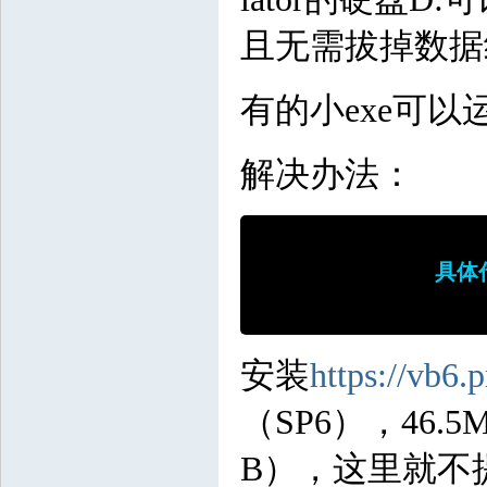
且无需拔掉数据
有的小exe可以
解决办法：
具体
安装
https://vb6.p
（SP6），46.5
B），这里就不