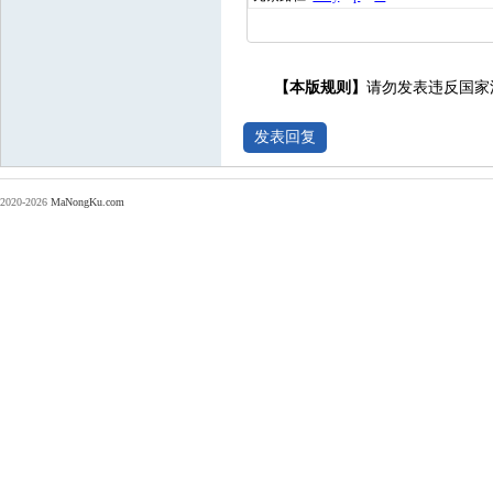
【本版规则】
请勿发表违反国家
2020-2026
MaNongKu.com