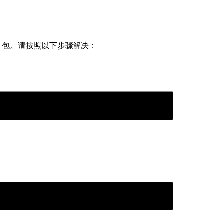
xinit 包。请按照以下步骤解决：