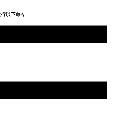
中运行以下命令：