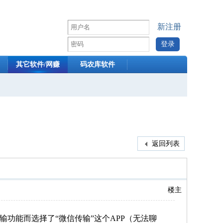
新注册
其它软件/网赚
码农库软件
返回列表
楼主
功能而选择了“微信传输”这个APP（无法聊