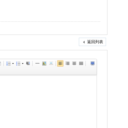
返回列表
即注册