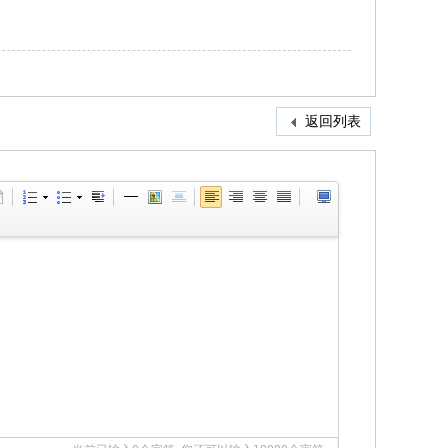
返回列表
即注册