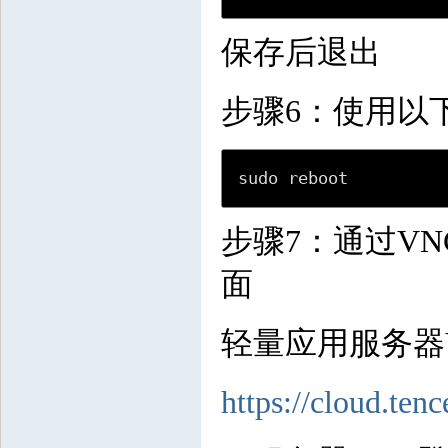
保存后退出
步骤6：使用以下命
sudo reboot
步骤7：通过V
面
轻量应用服务器
https://cloud.te