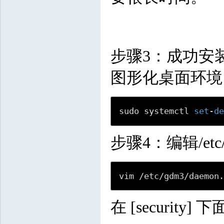
步骤3：成功安装
图形化桌面环境
sudo systemctl 
set
-
d
步骤4：编辑/etc/g
vim /etc/gdm3/daemon
在 [security