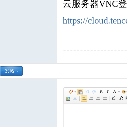
云服务器VNC
https://cloud.te